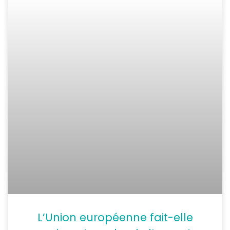
L’Union européenne fait-elle