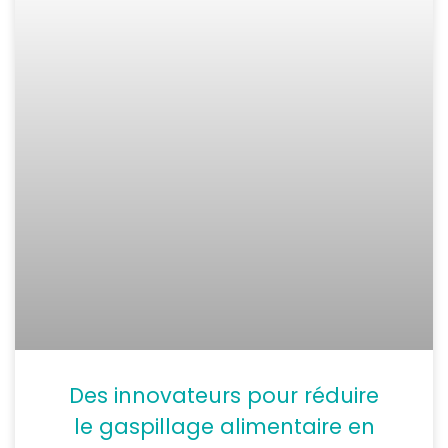
Des innovateurs pour réduire
le gaspillage alimentaire en