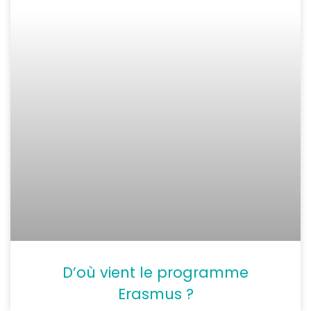
D’où vient le programme
Erasmus ?