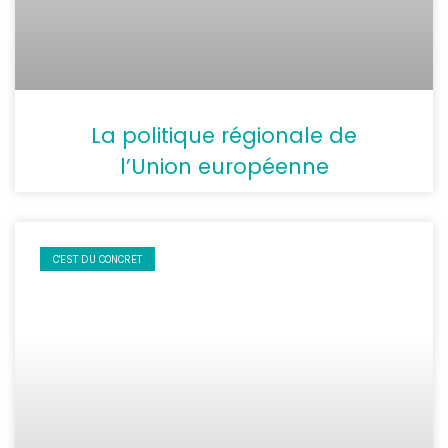
La politique régionale de
l’Union européenne
C'EST DU CONCRET