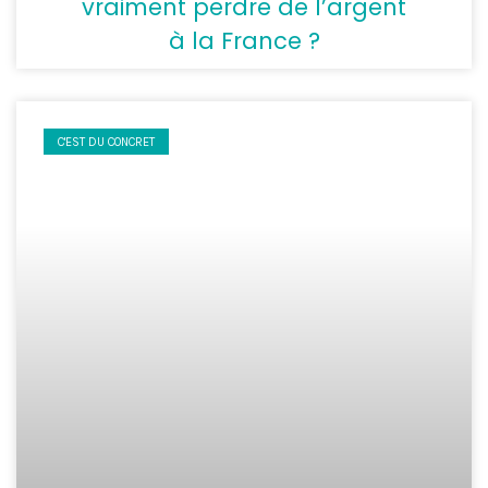
vraiment perdre de l’argent
à la France ?
C'EST DU CONCRET