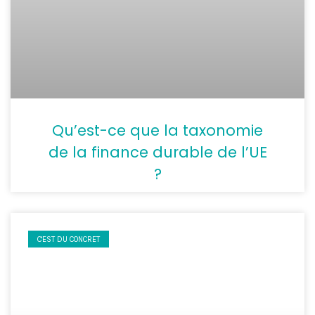
Qu’est-ce que la taxonomie
de la finance durable de l’UE
?
C'EST DU CONCRET