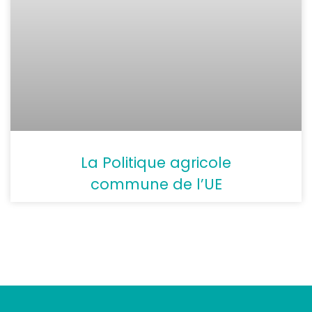
La Politique agricole
commune de l’UE