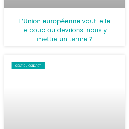
L’Union européenne vaut-elle
le coup ou devrions-nous y
mettre un terme ?
C'EST DU CONCRET