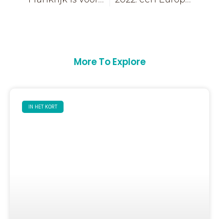
More To Explore
IN HET KORT