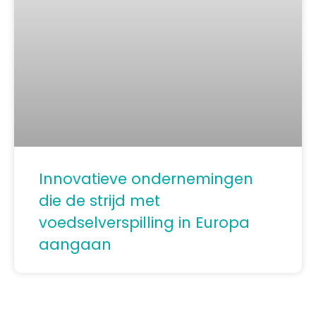
Innovatieve ondernemingen
die de strijd met
voedselverspilling in Europa
aangaan