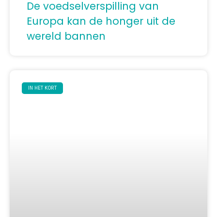
De voedselverspilling van
Europa kan de honger uit de
wereld bannen
IN HET KORT