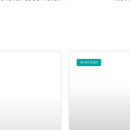
IN HET KORT