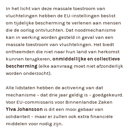
In het licht van deze massale toestroom van
vluchtelingen hebben de EU-instellingen beslist
om tijdelijke bescherming te verlenen aan mensen
die de oorlog ontvluchten. Dat noodmechanisme
kan in werking worden gesteld in geval van een
massale toestroom van vluchtelingen. Het biedt
ontheemden die niet naar hun land van herkomst
kunnen terugkeren,
onmiddellijke en collectieve
bescherming
(elke aanvraag moet niet afzonderlijk
worden onderzocht).
Alle lidstaten hebben de activering van dat
mechanisme – dat drie jaar geldig is – goedgekeurd.
Voor EU-commissaris voor Binnenlandse Zaken
Ylva Johansson
is dit een mooi gebaar van
solidariteit – maar er zullen ook extra financiële
middelen voor nodig zijn.