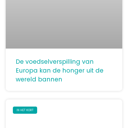
De voedselverspilling van
Europa kan de honger uit de
wereld bannen
IN HET KORT