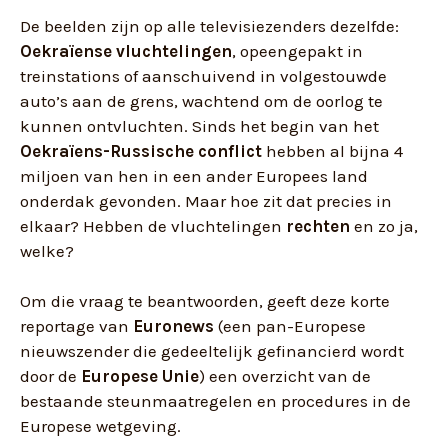
De beelden zijn op alle televisiezenders dezelfde:
Oekraïense vluchtelingen
, opeengepakt in
treinstations of aanschuivend in volgestouwde
auto’s aan de grens, wachtend om de oorlog te
kunnen ontvluchten. Sinds het begin van het
Oekraïens-Russische conflict
hebben al bijna 4
miljoen van hen in een ander Europees land
onderdak gevonden. Maar hoe zit dat precies in
elkaar? Hebben de vluchtelingen
rechten
en zo ja,
welke?
Om die vraag te beantwoorden, geeft deze korte
reportage van
Euronews
(een pan-Europese
nieuwszender die gedeeltelijk gefinancierd wordt
door de
Europese Unie
) een overzicht van de
bestaande steunmaatregelen en procedures in de
Europese wetgeving.