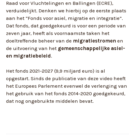
Raad voor Vluchtelingen en Ballingen (ECRE),
verduidelijkt. Denken we hierbij op de eerste plaats
aan het “Fonds voor asiel, migratie en integratie”.
Dat fonds, dat goedgekeurd is voor een periode van
zeven jaar, heeft als voornaamste taken het
doeltreffende beheer van de
migratiestromen
en
de uitvoering van het
gemeenschappelijke asiel-
en migratiebeleid
.
Het fonds 2021-2027 (9,9 miljard euro) is al
opgestart. Sinds de publicatie van deze video heeft
het Europees Parlement evenwel de verlenging van
het gebruik van het fonds 2014-2020 goedgekeurd,
dat nog ongebruikte middelen bevat.