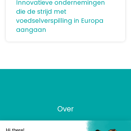
Innovatieve ondernemingen
die de strijd met
voedselverspilling in Europa
aangaan
Over
Wettelijke Vermeldingen