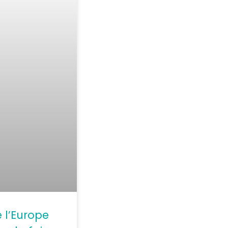
 l’Europe